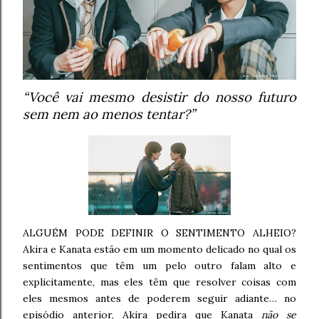
“Você vai mesmo desistir do nosso futuro
sem nem ao menos tentar?”
ALGUÉM PODE DEFINIR O SENTIMENTO ALHEIO?
Akira e Kanata estão em um momento delicado no qual os
sentimentos que têm um pelo outro falam alto e
explicitamente, mas eles têm que resolver coisas com
eles mesmos antes de poderem seguir adiante… no
episódio anterior, Akira pedira que Kanata
não se