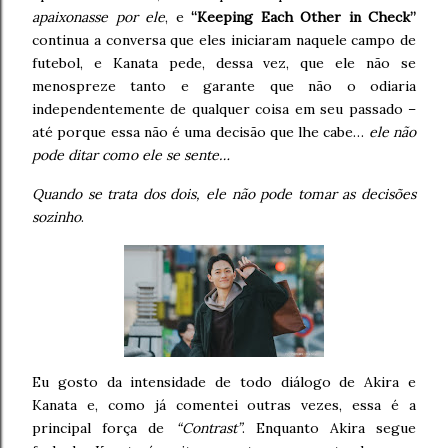
apaixonasse por ele
, e
“Keeping Each Other in Check”
continua a conversa que eles iniciaram naquele campo de
futebol, e Kanata pede, dessa vez, que ele não se
menospreze tanto e garante que não o odiaria
independentemente de qualquer coisa em seu passado –
até porque essa não é uma decisão que lhe cabe…
ele não
pode ditar como ele se sente…
Quando se trata dos dois, ele não pode tomar as decisões
sozinho
.
Eu gosto da intensidade de todo diálogo de Akira e
Kanata e, como já comentei outras vezes, essa é a
principal força de
“Contrast”
. Enquanto Akira segue