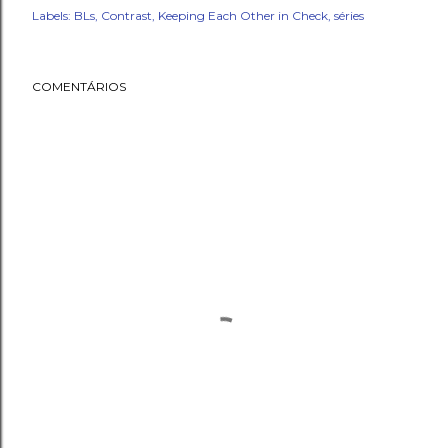
Labels:
BLs
Contrast
Keeping Each Other in Check
séries
COMENTÁRIOS