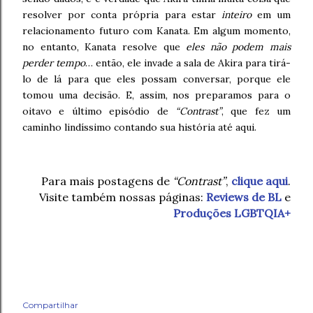
resolver por conta própria para estar
inteiro
em um
relacionamento futuro com Kanata. Em algum momento,
no entanto, Kanata resolve que
eles não podem mais
perder tempo
… então, ele invade a sala de Akira para tirá-
lo de lá para que eles possam conversar, porque ele
tomou uma decisão. E, assim, nos preparamos para o
oitavo e último episódio de
“Contrast”
, que fez um
caminho lindíssimo contando sua história até aqui.
Para mais postagens de
“Contrast”
,
clique aqui
.
Visite também nossas páginas:
Reviews de BL
e
Produções LGBTQIA+
Compartilhar