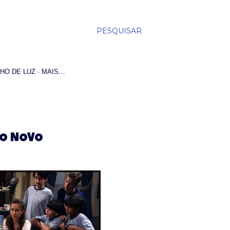
PESQUISAR
HO DE LUZ
MAIS…
 O NOVO