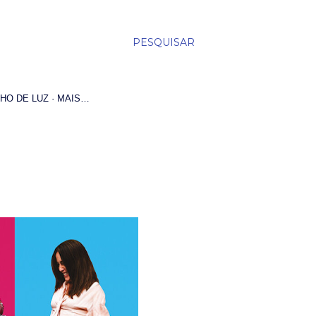
PESQUISAR
HO DE LUZ
MAIS…