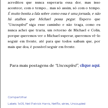
acreditou que nunca superaria essa dor, mas isso
acontece, com o tempo… mas só assim, só com o tempo.
É muito bonita a fala sobre como essa é uma jornada, e não
há atalhos que Michael possa pegar
. Espero que
“Uncoupled”
siga esse caminho e não traga, como eu
nunca achei que traria, um retorno de Michael e Colin,
porque queremos ver o Michael superar, queremos vê-lo
seguir em frente, até para que todos saibam que, por
mais que doa, é possível seguir em frente.
Para mais postagens de
“Uncoupled”
,
clique aqui
.
Compartilhar
Labels:
1x05
Neil Patrick Harris
Netflix
séries
Uncoupled