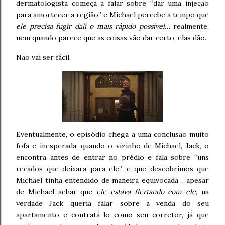
dermatologista começa a falar sobre “dar uma injeção
para amortecer a região” e Michael percebe a tempo que
ele precisa fugir dali o mais rápido possível
… realmente,
nem quando parece que as coisas vão dar certo, elas dão.
Não vai ser fácil.
Eventualmente, o episódio chega a uma conclusão muito
fofa e inesperada, quando o vizinho de Michael, Jack, o
encontra antes de entrar no prédio e fala sobre “uns
recados que deixara para ele”, e que descobrimos que
Michael tinha entendido de maneira equivocada… apesar
de Michael achar que
ele estava flertando com ele
, na
verdade Jack queria falar sobre a venda do seu
apartamento e contratá-lo como seu corretor, já que