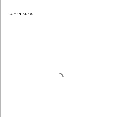
COMENTÁRIOS