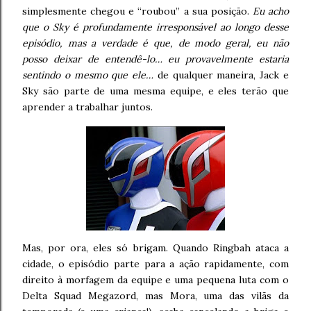
simplesmente chegou e “roubou” a sua posição.
Eu acho
que o Sky é profundamente irresponsável ao longo desse
episódio, mas a verdade é que, de modo geral, eu não
posso deixar de entendê-lo… eu provavelmente estaria
sentindo o mesmo que ele…
de qualquer maneira, Jack e
Sky são parte de uma mesma equipe, e eles terão que
aprender a trabalhar juntos.
Mas, por ora, eles só brigam. Quando Ringbah ataca a
cidade, o episódio parte para a ação rapidamente, com
direito à morfagem da equipe e uma pequena luta com o
Delta Squad Megazord, mas Mora, uma das vilãs da