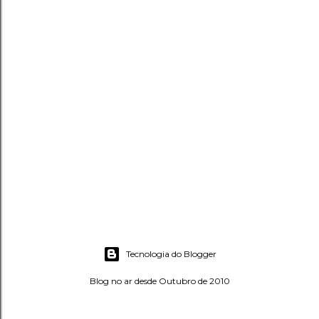
Tecnologia do Blogger
Blog no ar desde Outubro de 2010