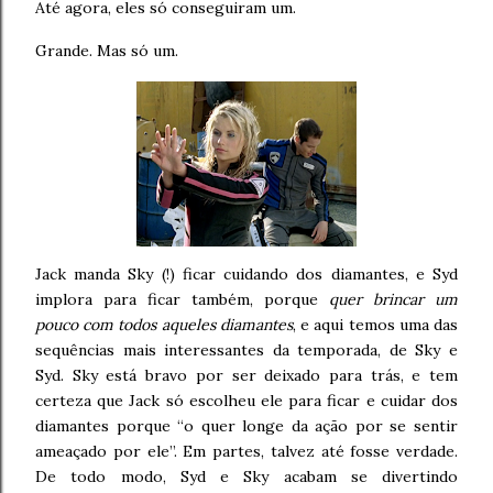
Até agora, eles só conseguiram um.
Grande. Mas só um.
Jack manda Sky (!) ficar cuidando dos diamantes, e Syd
implora para ficar também, porque
quer brincar um
pouco com todos aqueles diamantes
, e aqui temos uma das
sequências mais interessantes da temporada, de Sky e
Syd. Sky está bravo por ser deixado para trás, e tem
certeza que Jack só escolheu ele para ficar e cuidar dos
diamantes porque “o quer longe da ação por se sentir
ameaçado por ele”. Em partes, talvez até fosse verdade.
De todo modo, Syd e Sky acabam se divertindo