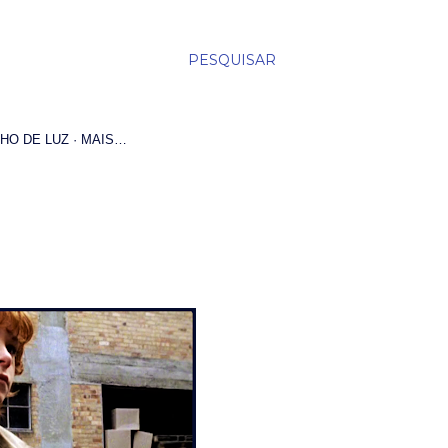
PESQUISAR
HO DE LUZ
MAIS…