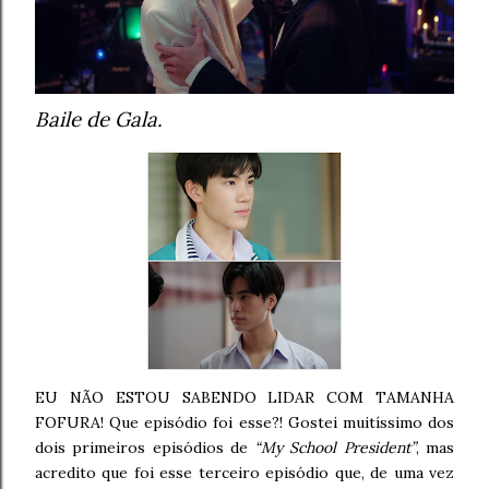
Baile de Gala.
EU NÃO ESTOU SABENDO LIDAR COM TAMANHA
FOFURA! Que episódio foi esse?! Gostei muitíssimo dos
dois primeiros episódios de
“My School President”
, mas
acredito que foi esse terceiro episódio que, de uma vez