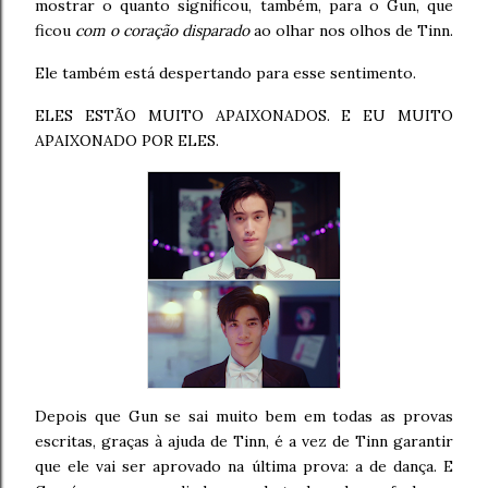
mostrar o quanto significou, também, para o Gun, que
ficou
com o coração disparado
ao olhar nos olhos de Tinn.
Ele também está despertando para esse sentimento.
ELES ESTÃO MUITO APAIXONADOS. E EU MUITO
APAIXONADO POR ELES.
Depois que Gun se sai muito bem em todas as provas
escritas, graças à ajuda de Tinn, é a vez de Tinn garantir
que ele vai ser aprovado na última prova: a de dança. E