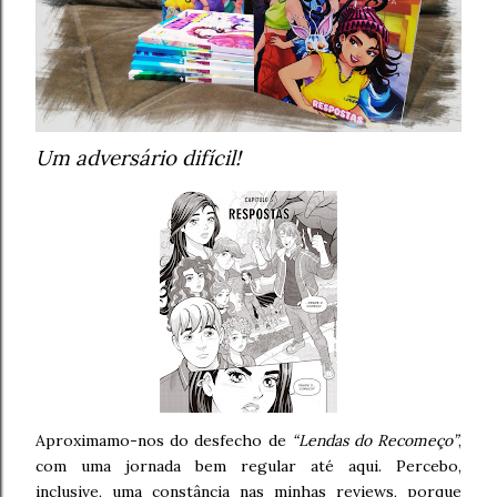
Um adversário difícil!
Aproximamo-nos do desfecho de
“Lendas do Recomeço”
,
com uma jornada bem regular até aqui. Percebo,
inclusive, uma constância nas minhas reviews, porque