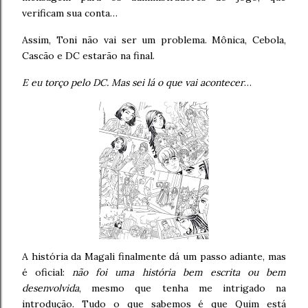
verificam sua conta…
Assim, Toni não vai ser um problema. Mônica, Cebola,
Cascão e DC estarão na final.
E eu torço pelo DC. Mas sei lá o que vai acontecer
…
A história da Magali finalmente dá um passo adiante, mas
é oficial:
não foi uma história bem escrita ou bem
desenvolvida
, mesmo que tenha me intrigado na
introdução. Tudo o que sabemos é que Quim está