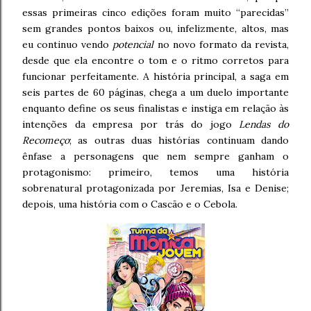
essas primeiras cinco edições foram muito “parecidas”
sem grandes pontos baixos ou, infelizmente, altos, mas
eu continuo vendo
potencial
no novo formato da revista,
desde que ela encontre o tom e o ritmo corretos para
funcionar perfeitamente. A história principal, a saga em
seis partes de 60 páginas, chega a um duelo importante
enquanto define os seus finalistas e instiga em relação às
intenções da empresa por trás do jogo
Lendas do
Recomeço
; as outras duas histórias continuam dando
ênfase a personagens que nem sempre ganham o
protagonismo: primeiro, temos uma história
sobrenatural protagonizada por Jeremias, Isa e Denise;
depois, uma história com o Cascão e o Cebola.