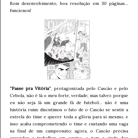
Bom desenvolvimento, boa resolução em 30 páginas…
funcionou!
“Passe pra Vitória”
, protagonizada pelo Cascão e pelo
Cebola, não é lá o meu forte, verdade, mas talvez porque
eu não seja lá um grande fã de futebol… não é uma
história ruim: discutimos o fato de o Cascão se sentir a
estrela do time e querer toda a glória para si mesmo, e
isso acaba comprometendo o time e custando uma vaga
na final de um campeonato; agora, o Cascão precisa