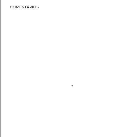
COMENTÁRIOS