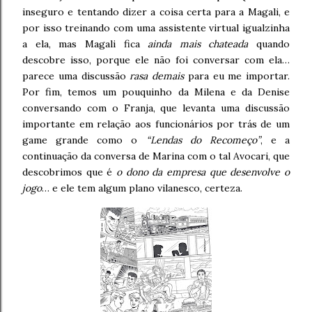
inseguro e tentando dizer a coisa certa para a Magali, e
por isso treinando com uma assistente virtual igualzinha
a ela, mas Magali fica
ainda mais chateada
quando
descobre isso, porque ele não foi conversar com ela…
parece uma discussão
rasa demais
para eu me importar.
Por fim, temos um pouquinho da Milena e da Denise
conversando com o Franja, que levanta uma discussão
importante em relação aos funcionários por trás de um
game grande como o
“Lendas do Recomeço”
, e a
continuação da conversa de Marina com o tal Avocari, que
descobrimos que é
o dono da empresa que desenvolve o
jogo
… e ele tem algum plano vilanesco, certeza.