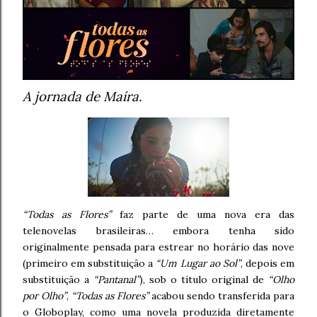
A jornada de Maíra.
“Todas as Flores”
faz parte de uma nova era das
telenovelas brasileiras… embora tenha sido
originalmente pensada para estrear no horário das nove
(primeiro em substituição a
“Um Lugar ao Sol”
, depois em
substituição a
“Pantanal”
), sob o título original de
“Olho
por Olho”
,
“Todas as Flores”
acabou sendo transferida para
o Globoplay, como uma novela produzida diretamente