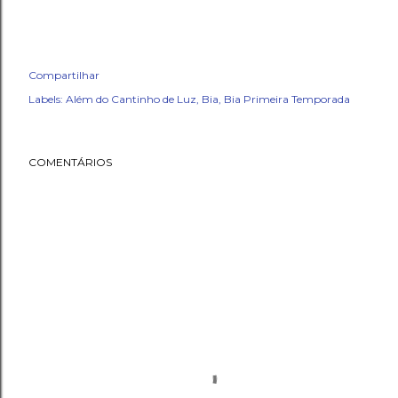
Compartilhar
Labels:
Além do Cantinho de Luz
Bia
Bia Primeira Temporada
COMENTÁRIOS