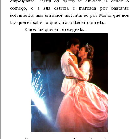
empolgante.
Maria do Bairro
te envolve já desde o
começo, e a sua estreia é marcada por bastante
sofrimento, mas um amor instantâneo por Maria, que nos
faz querer saber o que vai acontecer com ela…
E nos faz querer protegê-la…