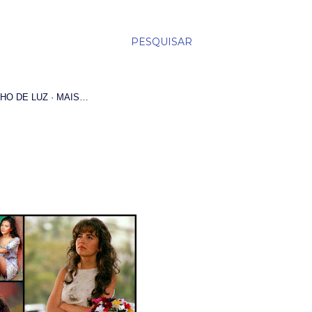
PESQUISAR
HO DE LUZ
MAIS…