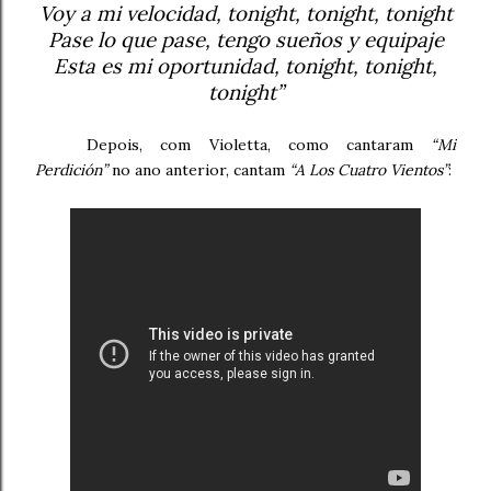
Voy a mi velocidad, tonight, tonight, tonight
Pase lo que pase, tengo sueños y equipaje
Esta es mi oportunidad, tonight, tonight,
tonight”
Depois, com Violetta, como cantaram
“Mi
Perdición”
no ano anterior, cantam
“A Los Cuatro Vientos”
: