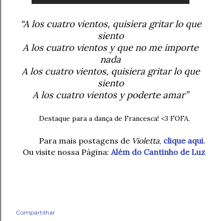
“A los cuatro vientos, quisiera gritar lo que
siento
A los cuatro vientos y que no me importe
nada
A los cuatro vientos, quisiera gritar lo que
siento
A los cuatro vientos y poderte amar”
Destaque para a dança de Francesca! <3 FOFA.
Para mais postagens de
Violetta
,
clique aqui
.
Ou visite nossa Página:
Além do Cantinho de Luz
Compartilhar