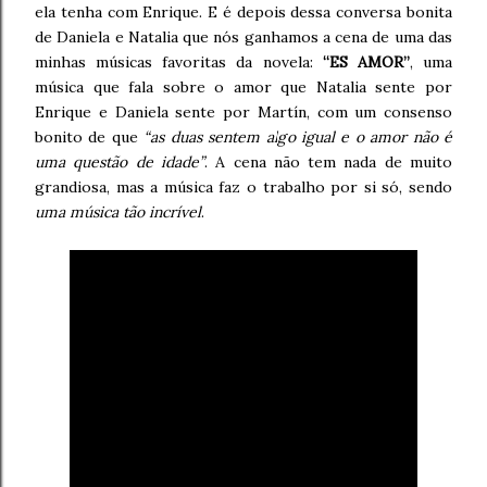
ela tenha com Enrique. E é depois dessa conversa bonita
de Daniela e Natalia que nós ganhamos a cena de uma das
minhas músicas favoritas da novela:
“ES AMOR”
, uma
música que fala sobre o amor que Natalia sente por
Enrique e Daniela sente por Martín, com um consenso
bonito de que
“as duas sentem algo igual e o amor não é
uma questão de idade”
. A cena não tem nada de muito
grandiosa, mas a música faz o trabalho por si só, sendo
uma música tão incrível
.