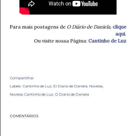
Para mais postagens de
O Diário de Daniela
,
clique
aqui
.
Ou visite nossa Página:
Cantinho de Luz
Compartilhar
Labels:
Cantinho de Luz
El Diario de Daniela
Novelas
Novelas Cantinho de Luz
O Diário de Daniela
COMENTÁRIOS