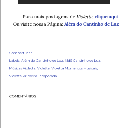
Para mais postagens de
Violetta
,
clique aqui
.
Ou visite nossa Página:
Além do Cantinho de Luz
Compartilhar
Labels:
Além do Cantinho de Luz
MdS Cantinho de Luz
Músicas Violetta
Violetta
Violetta Momentos Musicais
Violetta Primeira Temporada
COMENTÁRIOS