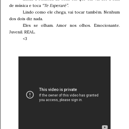
de música e toca
“Te Esperaré”
.
Lindo como ele chega, vai tocar também. Nenhum
dos dois diz nada.
Eles se olham. Amor nos olhos. Emocionante.
Juvenil. REAL.
<3