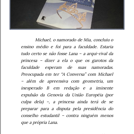
Michael, o namorado de Mia, concluiu o
ensino médio e foi para a faculdade. Estaria
tudo certo se não fosse Lana – a arqui-rival da
princesa – dizer a ela o que os garotos da
faculdade esperam de suas namoradas.
Preocupada em ter “A Conversa” com Michael
– além de apreensiva com geometria, um
inesperado B em redação e a iminente
expulsão da Genovia da União Européia (por
culpa dela) –, a princesa ainda terá de se
preparar para a disputa pela presidência do
conselho estudantil – contra ninguém menos
que a própria Lana.