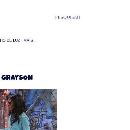
PESQUISAR
HO DE LUZ
MAIS…
VI GRAYSON