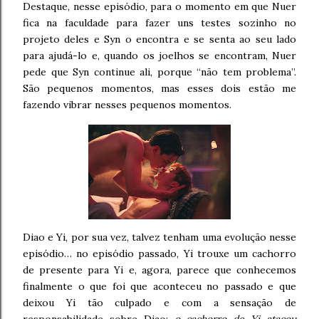
Destaque, nesse episódio, para o momento em que Nuer
fica na faculdade para fazer uns testes sozinho no
projeto deles e Syn o encontra e se senta ao seu lado
para ajudá-lo e, quando os joelhos se encontram, Nuer
pede que Syn continue ali, porque “não tem problema”.
São pequenos momentos, mas esses dois estão me
fazendo vibrar nesses pequenos momentos.
Diao e Yi, por sua vez, talvez tenham uma evolução nesse
episódio… no episódio passado, Yi trouxe um cachorro
de presente para Yi e, agora, parece que conhecemos
finalmente o que foi que aconteceu no passado e que
deixou Yi tão culpado e com a sensação de