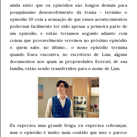
ainda sinto que os episódios são longos demais para
pouquíssimo desenvolvimento da trama – termino o
episódio 10 com a sensação de que esses acontecimentos
poderiam facilmente ter sido apenas a primeira parte de
um episódio, e então teríamos seguido adiante com
coisas que provavelmente veremos no próximo episódio
e, quem sabe, no último… o nono episódio termina
quando Kuea encontra, no escritório de Lian, alguns
documentos nos quais as propriedades Keerati, de sua
família, estão sendo transferidos para o nome de Lian.
Eu esperava uma grande briga, eu esperava cobranças,
mas o episódio é muito mais contido que isso e parece