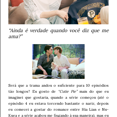
“Ainda é verdade quando você diz que me
ama?”
Será que a trama andou o suficiente para 10 episódios
tão longos? Eu gosto de
“Cutie Pie”
mais do que eu
imaginei que gostaria, quando a série começou (até o
episódio 4 eu estava torcendo bastante o nariz, depois
eu comecei a gostar do romance entre Hia Lian e Nu-
Kuea e a série acabou me fisgando à sua maneira), mas eu