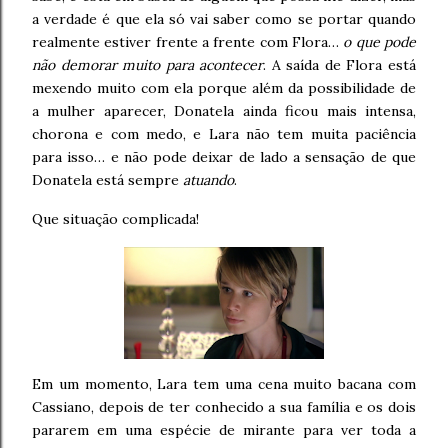
a verdade é que ela só vai saber como se portar quando
realmente estiver frente a frente com Flora…
o que pode
não demorar muito para acontecer
. A saída de Flora está
mexendo muito com ela porque além da possibilidade de
a mulher aparecer, Donatela ainda ficou mais intensa,
chorona e com medo, e Lara não tem muita paciência
para isso… e não pode deixar de lado a sensação de que
Donatela está sempre
atuando
.
Que situação complicada!
Em um momento, Lara tem uma cena muito bacana com
Cassiano, depois de ter conhecido a sua família e os dois
pararem em uma espécie de mirante para ver toda a