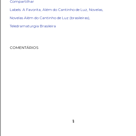
Compartilhar
Labels:
A Favorita
Além do Cantinho de Luz
Novelas
Novelas Além do Cantinho de Luz (brasileiras)
Teledramaturgia Brasileira
COMENTÁRIOS