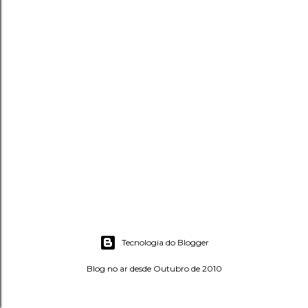
Tecnologia do Blogger
Blog no ar desde Outubro de 2010