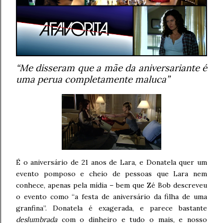
“Me disseram que a mãe da aniversariante é
uma perua completamente maluca”
É o aniversário de 21 anos de Lara, e Donatela quer um
evento pomposo e cheio de pessoas que Lara nem
conhece, apenas pela mídia – bem que Zé Bob descreveu
o evento como “a festa de aniversário da filha de uma
granfina”. Donatela é exagerada, e parece bastante
deslumbrada
com o dinheiro e tudo o mais, e nosso