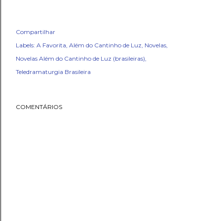
Compartilhar
Labels:
A Favorita
Além do Cantinho de Luz
Novelas
Novelas Além do Cantinho de Luz (brasileiras)
Teledramaturgia Brasileira
COMENTÁRIOS