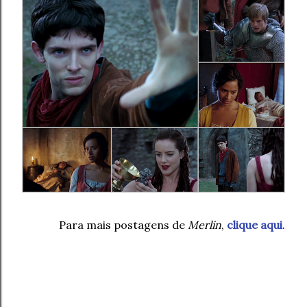
Para mais postagens de
Merlin
,
clique aqui
.