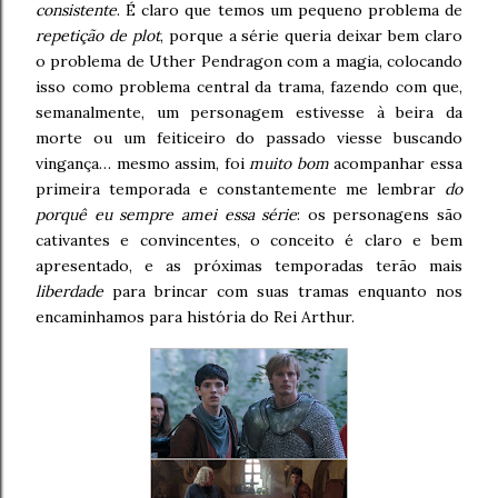
consistente
. É claro que temos um pequeno problema de
repetição de plot
, porque a série queria deixar bem claro
o problema de Uther Pendragon com a magia, colocando
isso como problema central da trama, fazendo com que,
semanalmente, um personagem estivesse à beira da
morte ou um feiticeiro do passado viesse buscando
vingança… mesmo assim, foi
muito bom
acompanhar essa
primeira temporada e constantemente me lembrar
do
porquê eu sempre amei essa série
: os personagens são
cativantes e convincentes, o conceito é claro e bem
apresentado, e as próximas temporadas terão mais
liberdade
para brincar com suas tramas enquanto nos
encaminhamos para história do Rei Arthur.