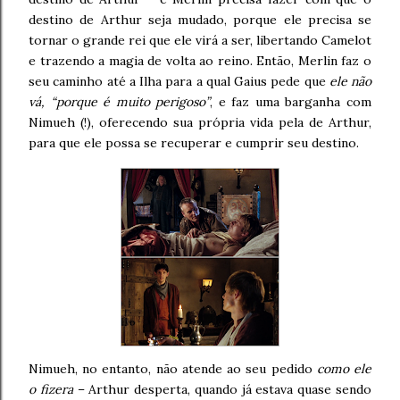
destino de Arthur seja mudado, porque ele precisa se
tornar o grande rei que ele virá a ser, libertando Camelot
e trazendo a magia de volta ao reino. Então, Merlin faz o
seu caminho até a Ilha para a qual Gaius pede que
ele não
vá, “porque é muito perigoso”
, e faz uma barganha com
Nimueh (!), oferecendo sua própria vida pela de Arthur,
para que ele possa se recuperar e cumprir seu destino.
Nimueh, no entanto, não atende ao seu pedido
como ele
o fizera
– Arthur desperta, quando já estava quase sendo