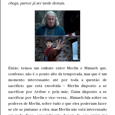
chega, parece já ser tarde demais
.
Então, temos um embate entre Merlin e Nimueh que,
confesso, não é o ponto alto da temporada, mas que é um
momento interessante, até por toda a questão de
sacrifício que está envolvida – Merlin disposto a se
sacrificar por Arthur e pela mãe, Gaius disposto a se
sacrificar por Merlin e vice-versa… Nimueh fala sobre os
poderes de Merlin, sobre tudo o que eles poderiam fazer
se ele se juntasse a eles, mas Merlin não está interessado