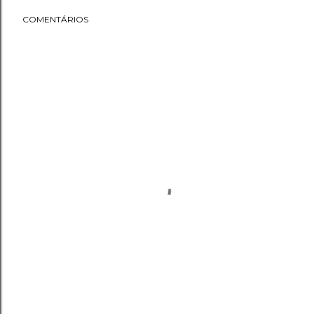
COMENTÁRIOS