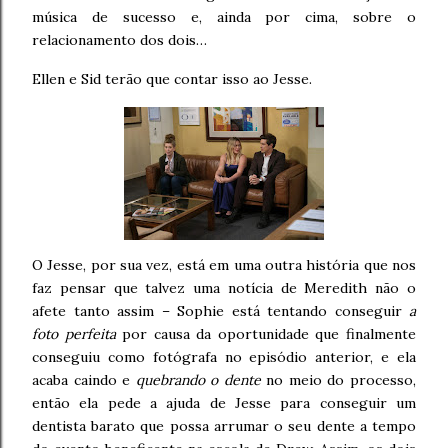
música de sucesso e, ainda por cima, sobre o
relacionamento dos dois…
Ellen e Sid terão que contar isso ao Jesse.
O Jesse, por sua vez, está em uma outra história que nos
faz pensar que talvez uma notícia de Meredith não o
afete tanto assim – Sophie está tentando conseguir
a
foto perfeita
por causa da oportunidade que finalmente
conseguiu como fotógrafa no episódio anterior, e ela
acaba caindo e
quebrando o dente
no meio do processo,
então ela pede a ajuda de Jesse para conseguir um
dentista barato que possa arrumar o seu dente a tempo