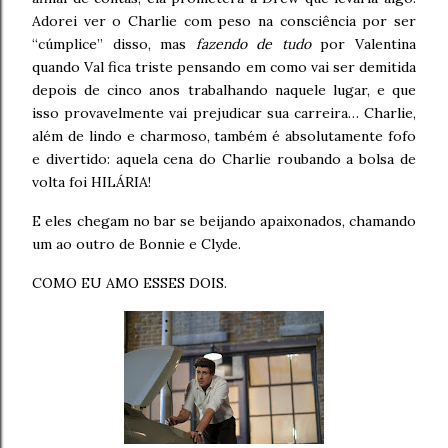
Adorei ver o Charlie com peso na consciência por ser
“cúmplice” disso, mas
fazendo de tudo
por Valentina
quando Val fica triste pensando em como vai ser demitida
depois de cinco anos trabalhando naquele lugar, e que
isso provavelmente vai prejudicar sua carreira… Charlie,
além de lindo e charmoso, também é absolutamente fofo
e divertido: aquela cena do Charlie roubando a bolsa de
volta foi HILÁRIA!
E eles chegam no bar se beijando apaixonados, chamando
um ao outro de Bonnie e Clyde.
COMO EU AMO ESSES DOIS.