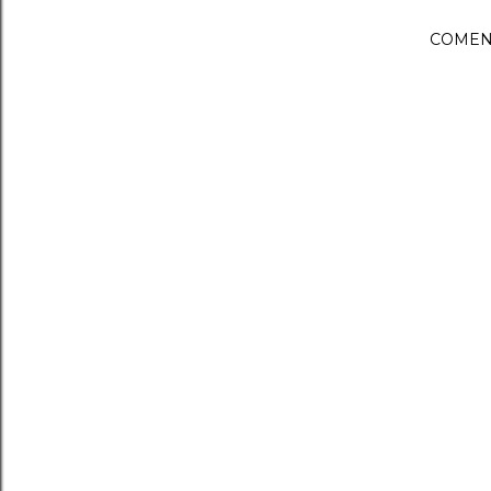
COMEN