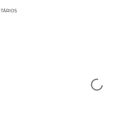
TÁRIOS