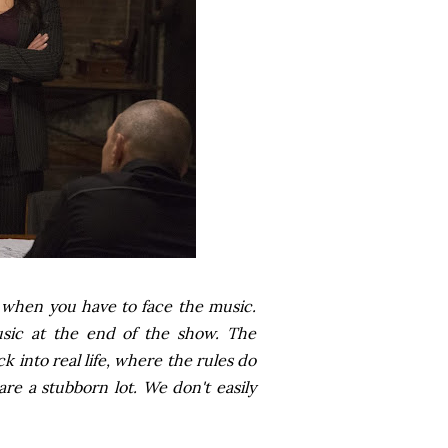
e when you have to face the music.
sic at the end of the show. The
into real life, where the rules do
re a stubborn lot. We don't easily