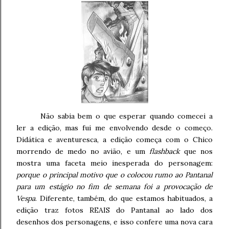
Não sabia bem o que esperar quando comecei a
ler a edição, mas fui me envolvendo desde o começo.
Didática e aventuresca, a edição começa com o Chico
morrendo de medo no avião, e um
flashback
que nos
mostra uma faceta meio inesperada do personagem:
porque o principal motivo que o colocou rumo ao Pantanal
para um estágio no fim de semana foi a provocação de
Vespa
. Diferente, também, do que estamos habituados, a
edição traz fotos REAIS do Pantanal ao lado dos
desenhos dos personagens, e isso confere uma nova cara