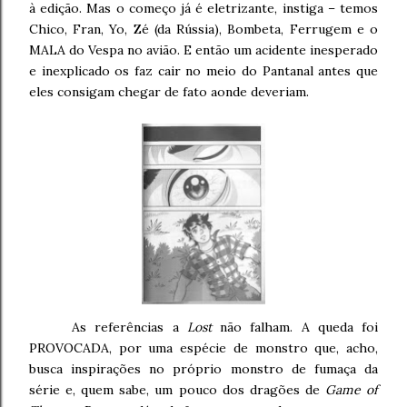
à edição. Mas o começo já é eletrizante, instiga – temos
Chico, Fran, Yo, Zé (da Rússia), Bombeta, Ferrugem e o
MALA do Vespa no avião. E então um acidente inesperado
e inexplicado os faz cair no meio do Pantanal antes que
eles consigam chegar de fato aonde deveriam.
As referências a
Lost
não falham. A queda foi
PROVOCADA, por uma espécie de monstro que, acho,
busca inspirações no próprio monstro de fumaça da
série e, quem sabe, um pouco dos dragões de
Game of