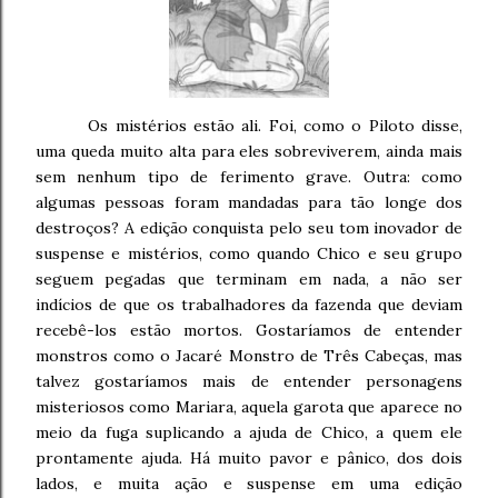
Os mistérios estão ali. Foi, como o Piloto disse,
uma queda muito alta para eles sobreviverem, ainda mais
sem nenhum tipo de ferimento grave. Outra: como
algumas pessoas foram mandadas para tão longe dos
destroços? A edição conquista pelo seu tom inovador de
suspense e mistérios, como quando Chico e seu grupo
seguem pegadas que terminam em nada, a não ser
indícios de que os trabalhadores da fazenda que deviam
recebê-los estão mortos. Gostaríamos de entender
monstros como o Jacaré Monstro de Três Cabeças, mas
talvez gostaríamos mais de entender personagens
misteriosos como Mariara, aquela garota que aparece no
meio da fuga suplicando a ajuda de Chico, a quem ele
prontamente ajuda. Há muito pavor e pânico, dos dois
lados, e muita ação e suspense em uma edição