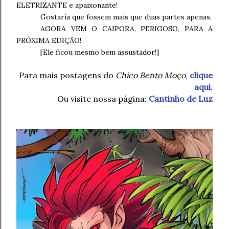
ELETRIZANTE e apaixonante!
Gostaria que fossem mais que duas partes apenas.
AGORA VEM O CAIPORA, PERIGOSO, PARA A
PRÓXIMA EDIÇÃO!
[Ele ficou mesmo bem assustador!]
Para mais postagens do
Chico Bento Moço
,
clique
aqui
.
Ou visite nossa página:
Cantinho de Luz