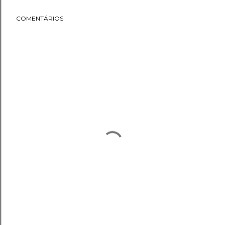
COMENTÁRIOS