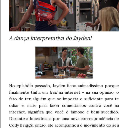
A dança interpretativa do Jayden!
No episódio passado, Jayden ficou animadíssimo porque
finalmente tinha um
troll
na internet – na sua opinião, o
fato de ter alguém que se importa o suficiente para te
odiar e, mais, para fazer comentários contra você na
internet, significa que você é famoso e bem-sucedido.
Durante a louca busca por uma nova correspondência de
Cody Briggs, então, ele acompanhou o movimento do seu