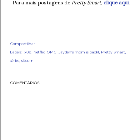
Para mais postagens de
Pretty Smart
,
clique aqui
.
Compartilhar
Labels:
1x08
Netflix
OMG! Jayden's mom is back!
Pretty Smart
séries
sitcom
COMENTÁRIOS