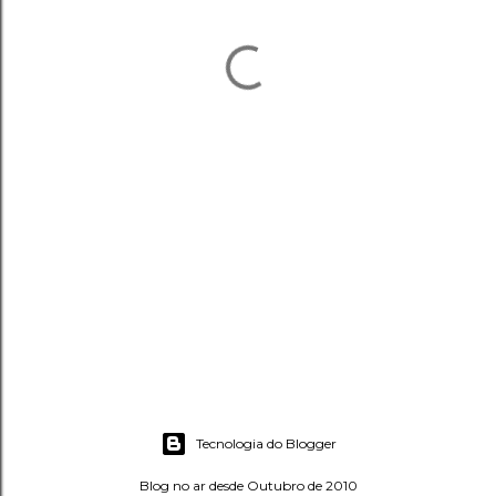
Tecnologia do Blogger
Blog no ar desde Outubro de 2010