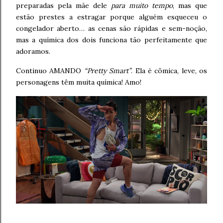
preparadas pela mãe dele
para muito tempo
, mas que
estão prestes a estragar porque alguém esqueceu o
congelador aberto… as cenas são rápidas e sem-noção,
mas a química dos dois funciona tão perfeitamente que
adoramos.
Continuo AMANDO
“Pretty Smart”
. Ela é cômica, leve, os
personagens têm muita química! Amo!