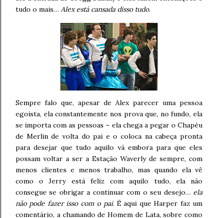
tudo o mais…
Alex está cansada disso tudo
.
Sempre falo que, apesar de Alex parecer uma pessoa
egoísta, ela constantemente nos prova que, no fundo, ela
se importa com as pessoas – ela chega a pegar o Chapéu
de Merlin de volta do pai e o coloca na cabeça pronta
para desejar que tudo aquilo vá embora para que eles
possam voltar a ser a Estação Waverly de sempre, com
menos clientes e menos trabalho, mas quando ela vê
como o Jerry está feliz com aquilo tudo, ela não
consegue se obrigar a continuar com o seu desejo…
ela
não pode fazer isso com o pai
. É aqui que Harper faz um
comentário, a chamando de Homem de Lata, sobre como