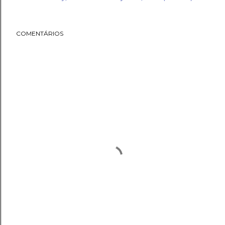
COMENTÁRIOS