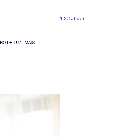
PESQUISAR
HO DE LUZ
MAIS…