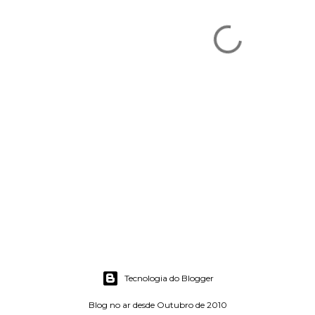
Tecnologia do Blogger
Blog no ar desde Outubro de 2010