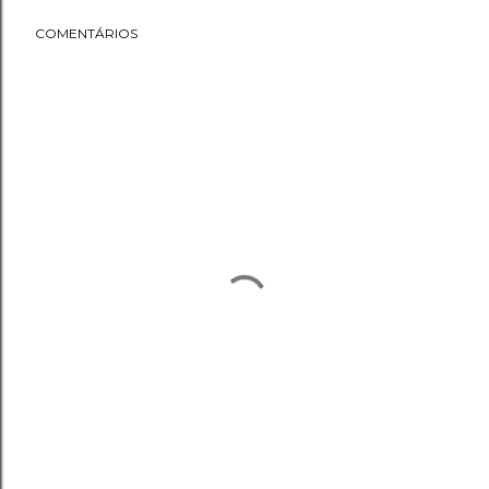
COMENTÁRIOS