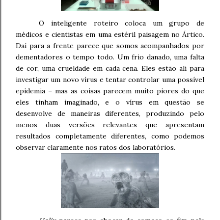
O inteligente roteiro coloca um grupo de
médicos e cientistas em uma estéril paisagem no Ártico.
Daí para a frente parece que somos acompanhados por
dementadores o tempo todo. Um frio danado, uma falta
de cor, uma crueldade em cada cena. Eles estão ali para
investigar um novo vírus e tentar controlar uma possível
epidemia – mas as coisas parecem muito piores do que
eles tinham imaginado, e o vírus em questão se
desenvolve de maneiras diferentes, produzindo pelo
menos duas versões relevantes que apresentam
resultados completamente diferentes, como podemos
observar claramente nos ratos dos laboratórios.