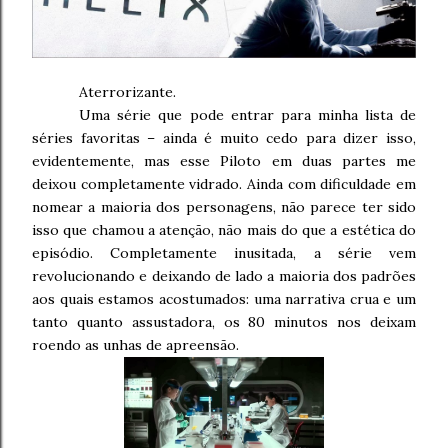
Aterrorizante.
Uma série que pode entrar para minha lista de
séries favoritas – ainda é muito cedo para dizer isso,
evidentemente, mas esse Piloto em duas partes me
deixou completamente vidrado. Ainda com dificuldade em
nomear a maioria dos personagens, não parece ter sido
isso que chamou a atenção, não mais do que a estética do
episódio. Completamente inusitada, a série vem
revolucionando e deixando de lado a maioria dos padrões
aos quais estamos acostumados: uma narrativa crua e um
tanto quanto assustadora, os 80 minutos nos deixam
roendo as unhas de apreensão.