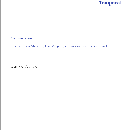
Temporal
Compartilhar
Labels:
Elis a Musical
Elis Regina
musicais
Teatro no Brasil
COMENTÁRIOS