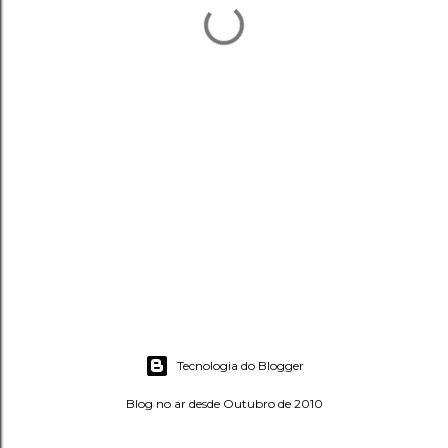
Tecnologia do Blogger
Blog no ar desde Outubro de 2010