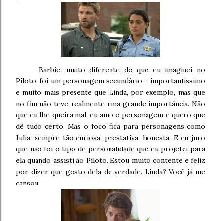
Barbie, muito diferente do que eu imaginei no
Piloto, foi um personagem secundário – importantíssimo
e muito mais presente que Linda, por exemplo, mas que
no fim não teve realmente uma grande importância. Não
que eu lhe queira mal, eu amo o personagem e quero que
dê tudo certo. Mas o foco fica para personagens como
Julia, sempre tão curiosa, prestativa, honesta. E eu juro
que não foi o tipo de personalidade que eu projetei para
ela quando assisti ao Piloto. Estou muito contente e feliz
por dizer que gosto dela de verdade. Linda? Você já me
cansou.