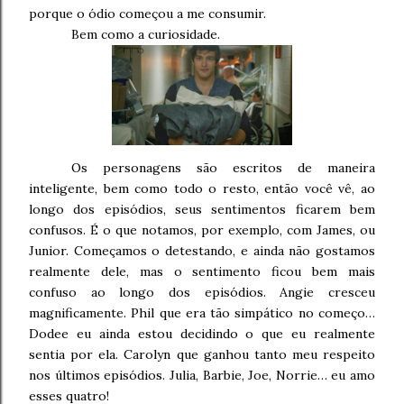
porque o ódio começou a me consumir.
Bem como a curiosidade.
Os personagens são escritos de maneira
inteligente, bem como todo o resto, então você vê, ao
longo dos episódios, seus sentimentos ficarem bem
confusos. É o que notamos, por exemplo, com James, ou
Junior. Começamos o detestando, e ainda não gostamos
realmente dele, mas o sentimento ficou bem mais
confuso ao longo dos episódios. Angie cresceu
magnificamente. Phil que era tão simpático no começo…
Dodee eu ainda estou decidindo o que eu realmente
sentia por ela. Carolyn que ganhou tanto meu respeito
nos últimos episódios. Julia, Barbie, Joe, Norrie… eu amo
esses quatro!