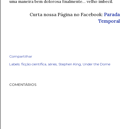
uma maneira bem dolorosa finalmente… velho imbecil.
Curta nossa Página no Facebook:
Parada
Temporal
Compartilhar
Labels:
ficção científica
séries
Stephen King
Under the Dome
COMENTÁRIOS