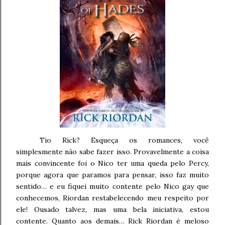
Tio Rick? Esqueça os romances, você
simplesmente não sabe fazer isso. Provavelmente a coisa
mais convincente foi o Nico ter uma queda pelo Percy,
porque agora que paramos para pensar, isso faz muito
sentido… e eu fiquei muito contente pelo Nico gay que
conhecemos, Riordan restabelecendo meu respeito por
ele! Ousado talvez, mas uma bela iniciativa, estou
contente. Quanto aos demais… Rick Riordan é meloso