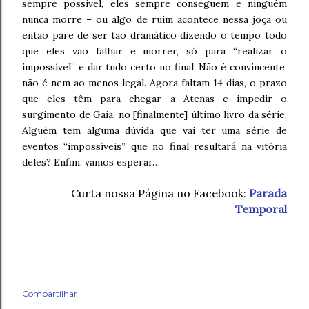
sempre possível, eles sempre conseguem e ninguém
nunca morre – ou algo de ruim acontece nessa joça ou
então pare de ser tão dramático dizendo o tempo todo
que eles vão falhar e morrer, só para “realizar o
impossível” e dar tudo certo no final. Não é convincente,
não é nem ao menos legal. Agora faltam 14 dias, o prazo
que eles têm para chegar a Atenas e impedir o
surgimento de Gaia, no [finalmente] último livro da série.
Alguém tem alguma dúvida que vai ter uma série de
eventos “impossíveis” que no final resultará na vitória
deles? Enfim, vamos esperar…
Curta nossa Página no Facebook:
Parada
Temporal
Compartilhar