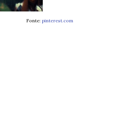
Fonte:
pinterest.com