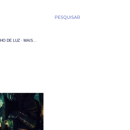
PESQUISAR
HO DE LUZ
MAIS…