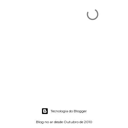
Tecnologia do Blogger
Blog no ar desde Outubro de 2010