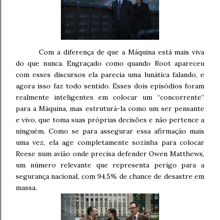
Com a diferença de que a Máquina está mais viva
do que nunca. Engraçado como quando Root apareceu
com esses discursos ela parecia uma lunática falando, e
agora isso faz todo sentido. Esses dois episódios foram
realmente inteligentes em colocar um “concorrente”
para a Máquina, mas estruturá-la como um ser pensante
e vivo, que toma suas próprias decisões e não pertence a
ninguém. Como se para assegurar essa afirmação mais
uma vez, ela age completamente sozinha para colocar
Reese num avião onde precisa defender Owen Matthews,
um número relevante que representa perigo para a
segurança nacional, com 94,5% de chance de desastre em
massa.