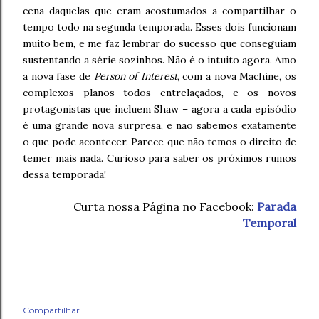
cena daquelas que eram acostumados a compartilhar o
tempo todo na segunda temporada. Esses dois funcionam
muito bem, e me faz lembrar do sucesso que conseguiam
sustentando a série sozinhos. Não é o intuito agora. Amo
a nova fase de
Person of Interest
, com a nova Machine, os
complexos planos todos entrelaçados, e os novos
protagonistas que incluem Shaw – agora a cada episódio
é uma grande nova surpresa, e não sabemos exatamente
o que pode acontecer. Parece que não temos o direito de
temer mais nada. Curioso para saber os próximos rumos
dessa temporada!
Curta nossa Página no Facebook:
Parada
Temporal
Compartilhar