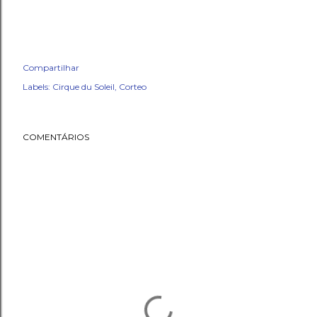
Compartilhar
Labels:
Cirque du Soleil
Corteo
COMENTÁRIOS