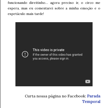
funcionando direitinho… agora preciso ir, o circo me
espera, mas eu comentarei sobre a minha emoção e o
espetáculo mais tarde!
Curta nossa página no Facebook:
Parada
Temporal