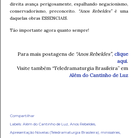
direita avança perigosamente, espalhando negacionismo,
conservadorismo, preconceito.
“Anos Rebeldes”
é uma
daquelas obras ESSENCIAIS.
Tão importante agora quanto sempre!
Para mais postagens de
“Anos Rebeldes”
,
clique
aqui
.
Visite também “Teledramaturgia Brasileira” em
Além do Cantinho de Luz
Compartilhar
Labels:
Além do Cantinho de Luz
Anos Rebeldes
Apresentação Novelas (Teledramaturgia Brasileira)
minisséries