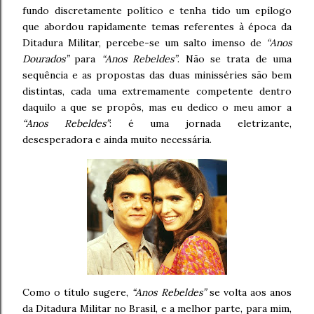
fundo discretamente político e tenha tido um epílogo
que abordou rapidamente temas referentes à época da
Ditadura Militar, percebe-se um salto imenso de
“Anos
Dourados”
para
“Anos Rebeldes”
. Não se trata de uma
sequência e as propostas das duas minisséries são bem
distintas, cada uma extremamente competente dentro
daquilo a que se propôs, mas eu dedico o meu amor a
“Anos Rebeldes”
: é uma jornada eletrizante,
desesperadora e ainda muito necessária.
Como o título sugere,
“Anos Rebeldes”
se volta aos anos
da Ditadura Militar no Brasil, e a melhor parte, para mim,