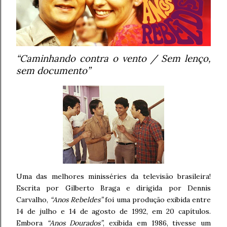
“Caminhando contra o vento / Sem lenço,
sem documento”
Uma das melhores minisséries da televisão brasileira!
Escrita por Gilberto Braga e dirigida por Dennis
Carvalho,
“Anos Rebeldes”
foi uma produção exibida entre
14 de julho e 14 de agosto de 1992, em 20 capítulos.
Embora
“Anos Dourados”
, exibida em 1986, tivesse um