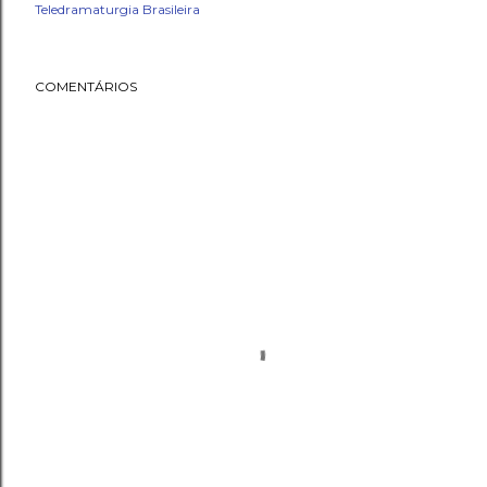
Teledramaturgia Brasileira
COMENTÁRIOS