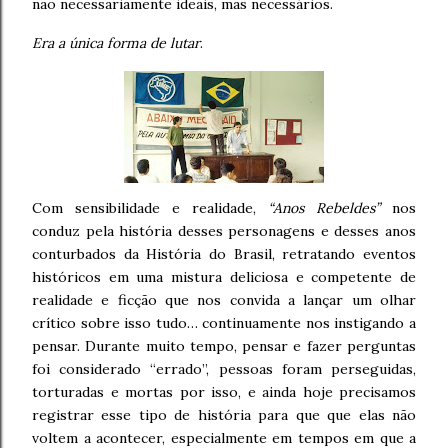
não necessariamente ideais, mas necessários.
Era a única forma de lutar
.
Com sensibilidade e realidade,
“Anos Rebeldes”
nos
conduz pela história desses personagens e desses anos
conturbados da História do Brasil, retratando eventos
históricos em uma mistura deliciosa e competente de
realidade e ficção que nos convida a lançar um olhar
crítico sobre isso tudo… continuamente nos instigando a
pensar. Durante muito tempo, pensar e fazer perguntas
foi considerado “errado”, pessoas foram perseguidas,
torturadas e mortas por isso, e ainda hoje precisamos
registrar esse tipo de história para que que elas não
voltem a acontecer, especialmente em tempos em que a