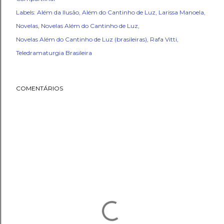
Labels:
Além da Ilusão
Além do Cantinho de Luz
Larissa Manoela
Novelas
Novelas Além do Cantinho de Luz
Novelas Além do Cantinho de Luz (brasileiras)
Rafa Vitti
Teledramaturgia Brasileira
COMENTÁRIOS