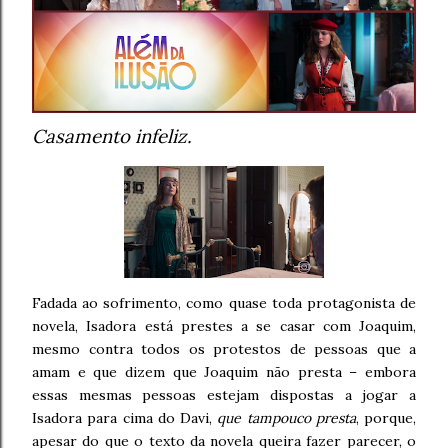
Casamento infeliz.
Fadada ao sofrimento, como quase toda protagonista de
novela, Isadora está prestes a se casar com Joaquim,
mesmo contra todos os protestos de pessoas que a
amam e que dizem que Joaquim não presta – embora
essas mesmas pessoas estejam dispostas a jogar a
Isadora para cima do Davi,
que tampouco presta
, porque,
apesar do que o texto da novela queira fazer parecer, o