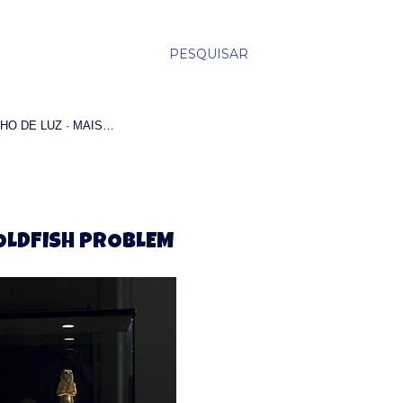
PESQUISAR
HO DE LUZ
MAIS…
GOLDFISH PROBLEM