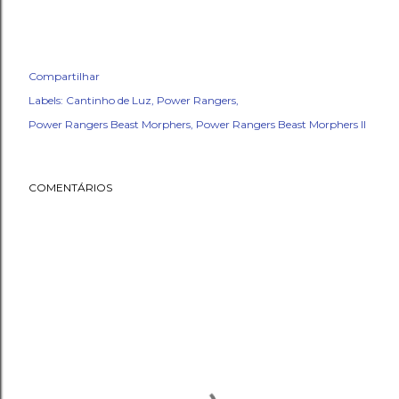
Compartilhar
Labels:
Cantinho de Luz
Power Rangers
Power Rangers Beast Morphers
Power Rangers Beast Morphers II
COMENTÁRIOS