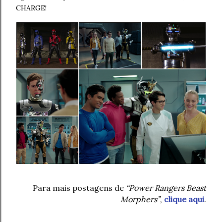
CHARGE!
Para mais postagens de
“Power Rangers Beast
Morphers”
,
clique aqui
.