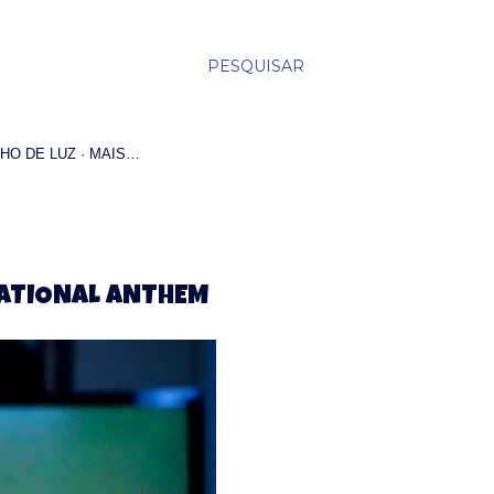
PESQUISAR
HO DE LUZ
MAIS…
 NATIONAL ANTHEM