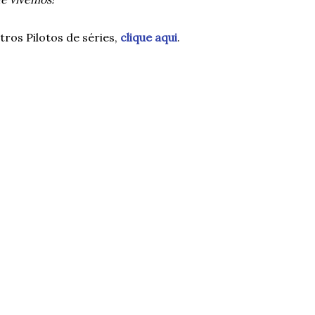
tros Pilotos de séries,
clique aqui
.