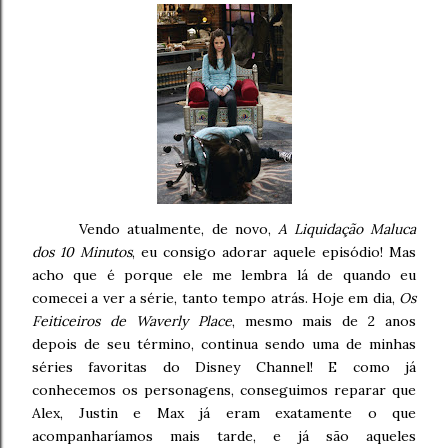
Vendo atualmente, de novo,
A Liquidação Maluca
dos 10 Minutos
, eu consigo adorar aquele episódio! Mas
acho que é porque ele me lembra lá de quando eu
comecei a ver a série, tanto tempo atrás. Hoje em dia,
Os
Feiticeiros de Waverly Place
, mesmo mais de 2 anos
depois de seu término, continua sendo uma de minhas
séries favoritas do Disney Channel! E como já
conhecemos os personagens, conseguimos reparar que
Alex, Justin e Max já eram exatamente o que
acompanharíamos mais tarde, e já são aqueles