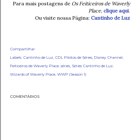
Para mais postagens de
Os Feiticeiros de Waverly
Place
,
clique aqui
.
Ou visite nossa Página:
Cantinho de Luz
Compartilhar
Labels:
Cantinho de Luz
CDL Pilotos de Séries
Disney Channel
Feiticeiros de Waverly Place
séries
Séries Cantinho de Luz
Wizards of Waverly Place
WWP (Season 1)
COMENTÁRIOS