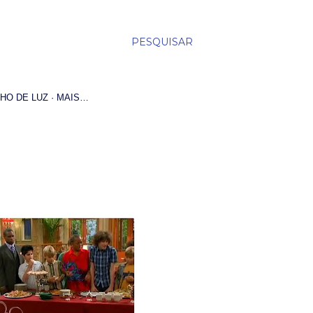
PESQUISAR
HO DE LUZ
MAIS…