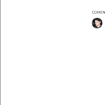
COMEN