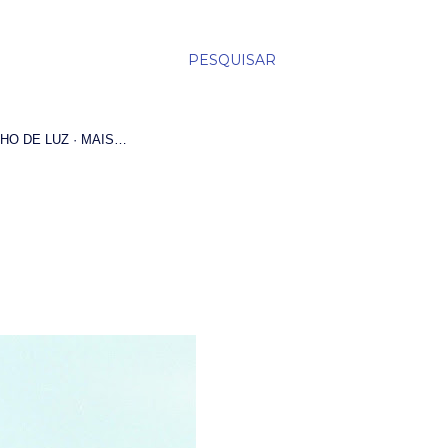
PESQUISAR
HO DE LUZ
MAIS…