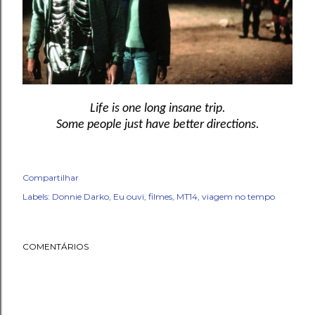
Life is one long insane trip.
Some people just have better directions.
Compartilhar
Labels:
Donnie Darko
Eu ouvi
filmes
MT14
viagem no tempo
COMENTÁRIOS