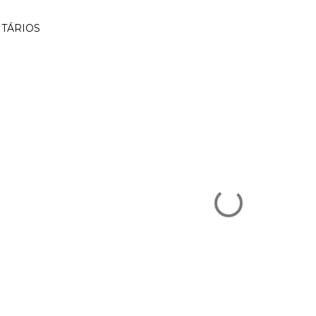
TÁRIOS