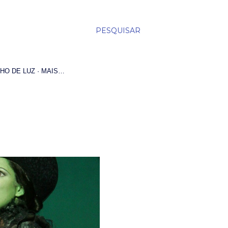
PESQUISAR
HO DE LUZ
MAIS…