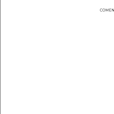
COMEN