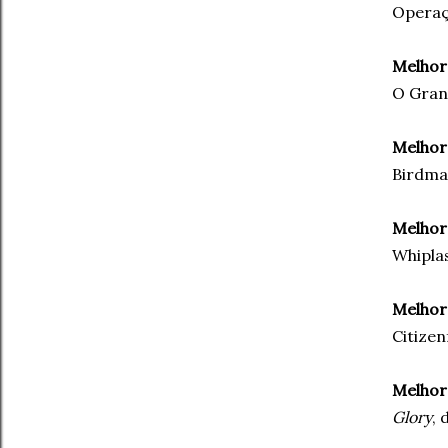
Operaç
Melhor
O Gran
Melhor
Birdma
Melhor
Whipla
Melhor
Citizen
Melhor
Glory
, 