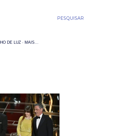
PESQUISAR
HO DE LUZ
MAIS…