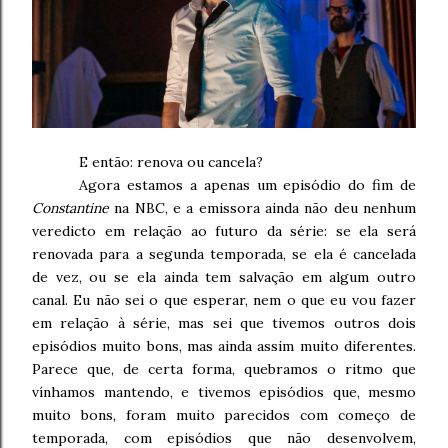
E então: renova ou cancela?
Agora estamos a apenas um episódio do fim de
Constantine
na NBC, e a emissora ainda não deu nenhum
veredicto em relação ao futuro da série: se ela será
renovada para a segunda temporada, se ela é cancelada
de vez, ou se ela ainda tem salvação em algum outro
canal. Eu não sei o que esperar, nem o que eu vou fazer
em relação à série, mas sei que tivemos outros dois
episódios muito bons, mas ainda assim muito diferentes.
Parece que, de certa forma, quebramos o ritmo que
vínhamos mantendo, e tivemos episódios que, mesmo
muito bons, foram muito parecidos com começo de
temporada, com episódios que não desenvolvem,