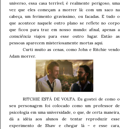
universo, essa casa terrível, é realmente perigoso, uma
vez que eles começam a morrer lá: com um saco na
cabeça, um ferimento gravíssimo, ou facadas. E tudo o
que acontece naquele outro plano se reflete no corpo
que ficou para traz em nosso mundo: afinal, apenas a
consciência
viajou para esse outro lugar. Então as
pessoas aparecem misteriosamente mortas aqui.
Curti muito as cenas, como John e Ritchie vendo
Adam morrer.
RITCHIE ESTÁ DE VOLTA. Eu gostei de como o
seu personagem foi colocado como um professor de
psicologia em uma universidade, o que, de certa maneira,
dá a idéia aos alunos de tentar reproduzir esse
experimento de Shaw e chegar lá – e esse cara,