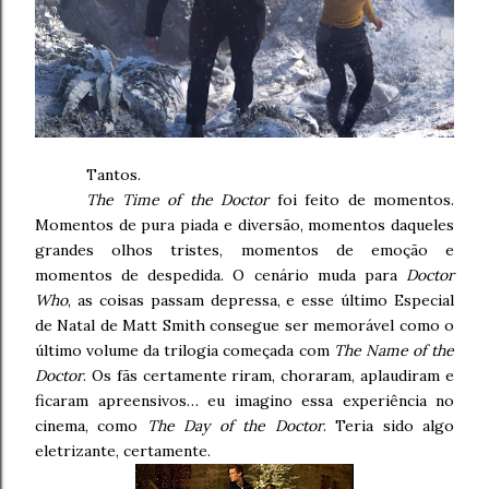
Tantos.
The Time of the Doctor
foi feito de momentos.
Momentos de pura piada e diversão, momentos daqueles
grandes olhos tristes, momentos de emoção e
momentos de despedida. O cenário muda para
Doctor
Who
, as coisas passam depressa, e esse último Especial
de Natal de Matt Smith consegue ser memorável como o
último volume da trilogia começada com
The Name of the
Doctor
. Os fãs certamente riram, choraram, aplaudiram e
ficaram apreensivos… eu imagino essa experiência no
cinema, como
The Day of the Doctor
. Teria sido algo
eletrizante, certamente.