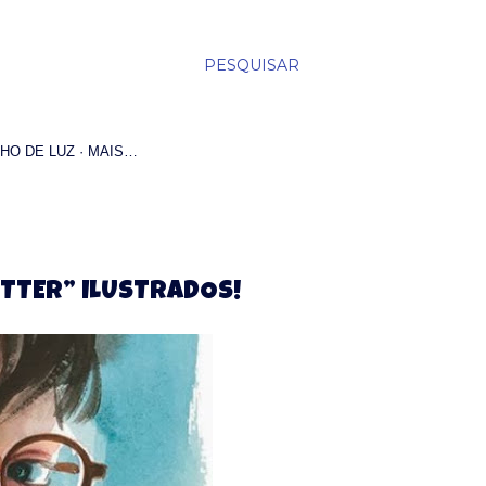
PESQUISAR
HO DE LUZ
MAIS…
TTER” ILUSTRADOS!