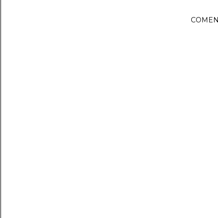
COMEN