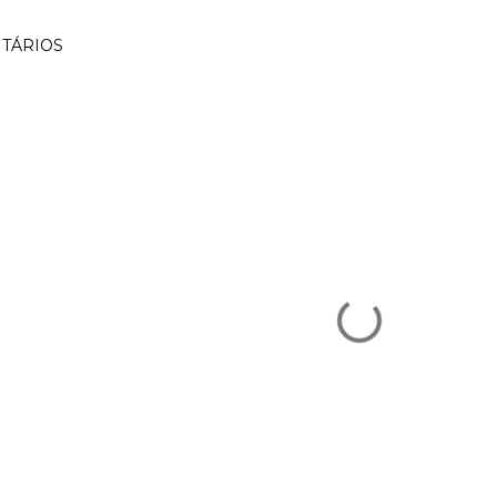
TÁRIOS