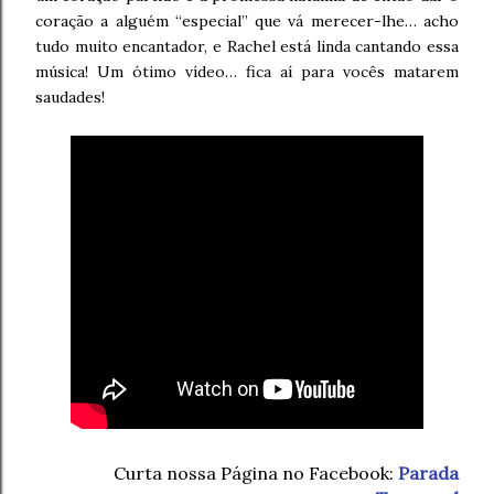
coração a alguém “especial” que vá merecer-lhe… acho
tudo muito encantador, e Rachel está linda cantando essa
música! Um ótimo vídeo… fica aí para vocês matarem
saudades!
Curta nossa Página no Facebook:
Parada