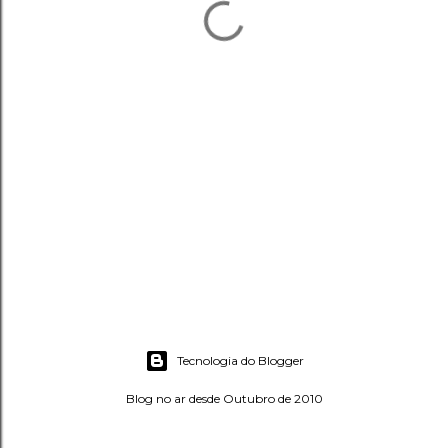
Tecnologia do Blogger
Blog no ar desde Outubro de 2010