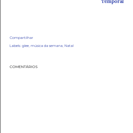
Temporal
Compartilhar
Labels:
glee
música da semana
Natal
COMENTÁRIOS